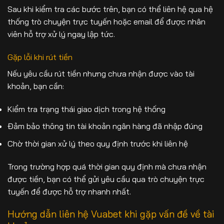
Sau khi kiểm tra các bước trên, bạn có thể liên hệ qua hệ
thống trò chuyện trực tuyến hoặc email để được nhân
viên hỗ trợ xử lý ngay lập tức.
Gặp lỗi khi rút tiền
Nếu yêu cầu rút tiền nhưng chưa nhận được vào tài
khoản, bạn cần:
Kiểm tra trạng thái giao dịch trong hệ thống
Đảm bảo thông tin tài khoản ngân hàng đã nhập đúng
Chờ thời gian xử lý theo quy định trước khi liên hệ
Trong trường hợp quá thời gian quy định mà chưa nhận
được tiền, bạn có thể gửi yêu cầu qua trò chuyện trực
tuyến để được hỗ trợ nhanh nhất.
Hướng dẫn liên hệ Vuabet khi gặp vấn đề về tài