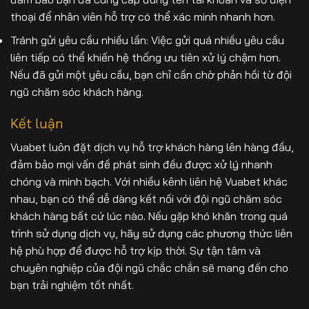
thoại để nhân viên hỗ trợ có thể xác minh nhanh hơn.
Tránh gửi yêu cầu nhiều lần: Việc gửi quá nhiều yêu cầu
liên tiếp có thể khiến hệ thống ưu tiên xử lý chậm hơn.
Nếu đã gửi một yêu cầu, bạn chỉ cần chờ phản hồi từ đội
ngũ chăm sóc khách hàng.
Kết luận
Vuabet luôn đặt dịch vụ hỗ trợ khách hàng lên hàng đầu,
đảm bảo mọi vấn đề phát sinh đều được xử lý nhanh
chóng và minh bạch. Với nhiều kênh liên hệ Vuabet khác
nhau, bạn có thể dễ dàng kết nối với đội ngũ chăm sóc
khách hàng bất cứ lúc nào. Nếu gặp khó khăn trong quá
trình sử dụng dịch vụ, hãy sử dụng các phương thức liên
hệ phù hợp để được hỗ trợ kịp thời. Sự tận tâm và
chuyên nghiệp của đội ngũ chắc chắn sẽ mang đến cho
bạn trải nghiệm tốt nhất.