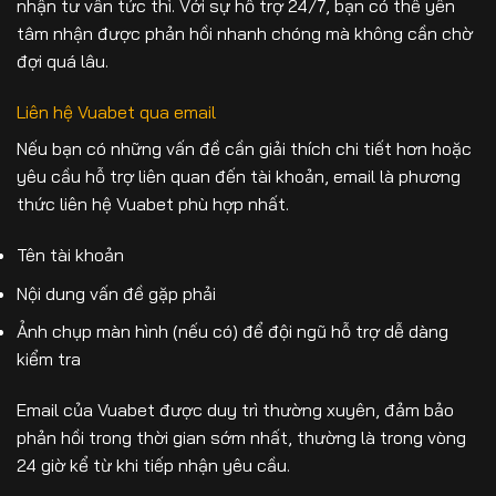
nhận tư vấn tức thì. Với sự hỗ trợ 24/7, bạn có thể yên
tâm nhận được phản hồi nhanh chóng mà không cần chờ
đợi quá lâu.
Liên hệ Vuabet qua email
Nếu bạn có những vấn đề cần giải thích chi tiết hơn hoặc
yêu cầu hỗ trợ liên quan đến tài khoản, email là phương
thức liên hệ Vuabet phù hợp nhất.
Tên tài khoản
Nội dung vấn đề gặp phải
Ảnh chụp màn hình (nếu có) để đội ngũ hỗ trợ dễ dàng
kiểm tra
Email của Vuabet được duy trì thường xuyên, đảm bảo
phản hồi trong thời gian sớm nhất, thường là trong vòng
24 giờ kể từ khi tiếp nhận yêu cầu.