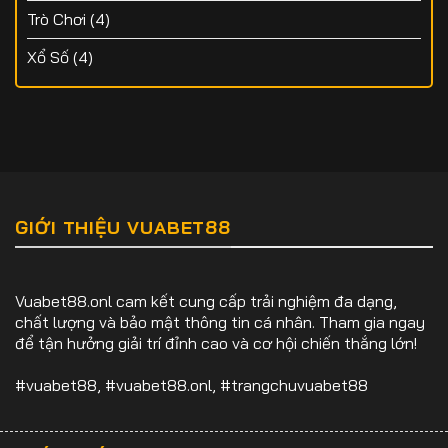
Trò Chơi
(4)
Xổ Số
(4)
GIỚI THIỆU VUABET88
Vuabet88.onl cam kết cung cấp trải nghiệm đa dạng,
chất lượng và bảo mật thông tin cá nhân. Tham gia ngay
để tận hưởng giải trí đỉnh cao và cơ hội chiến thắng lớn!
#vuabet88, #vuabet88.onl, #trangchuvuabet88