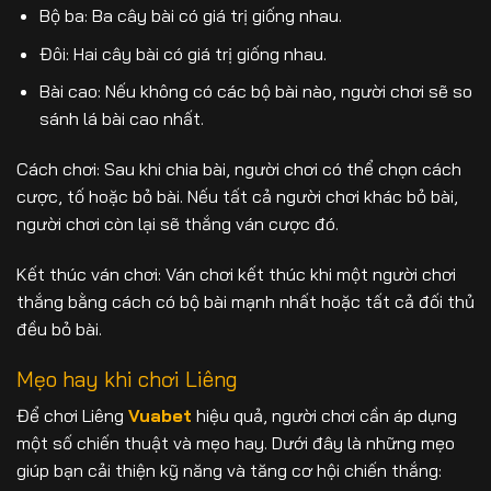
Bộ ba: Ba cây bài có giá trị giống nhau.
Đôi: Hai cây bài có giá trị giống nhau.
Bài cao: Nếu không có các bộ bài nào, người chơi sẽ so
sánh lá bài cao nhất.
Cách chơi: Sau khi chia bài, người chơi có thể chọn cách
cược, tố hoặc bỏ bài. Nếu tất cả người chơi khác bỏ bài,
người chơi còn lại sẽ thắng ván cược đó.
Kết thúc ván chơi: Ván chơi kết thúc khi một người chơi
thắng bằng cách có bộ bài mạnh nhất hoặc tất cả đối thủ
đều bỏ bài.
Mẹo hay khi chơi Liêng
Để chơi Liêng
Vuabet
hiệu quả, người chơi cần áp dụng
một số chiến thuật và mẹo hay. Dưới đây là những mẹo
giúp bạn cải thiện kỹ năng và tăng cơ hội chiến thắng: