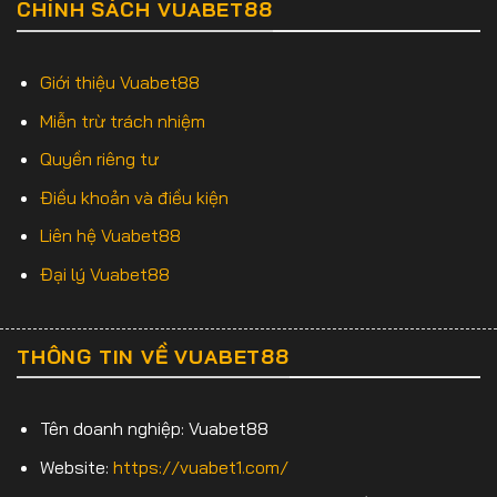
CHÍNH SÁCH VUABET88
Giới thiệu Vuabet88
Miễn trừ trách nhiệm
Quyền riêng tư
Điều khoản và điều kiện
Liên hệ Vuabet88
Đại lý Vuabet88
THÔNG TIN VỀ VUABET88
Tên doanh nghiệp: Vuabet88
Website:
https://vuabet1.com/