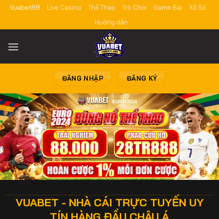
Chuyển
Vuabet88
Live Casino
Thể Thao
Trò Chơi
Game Bài
Xổ Số
đến
Hướng dẫn
nội
dung
ĐĂNG NHẬP
ĐĂNG KÝ
VUABET - NHÀ CÁI TRỰC TUYẾN UY
TÍN HÀNG ĐẦU CHÂU Á